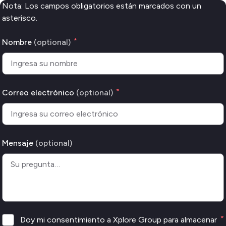
Nota: Los campos obligatorios están marcados con un 
asterisco.
*
Nombre
*
Correo electrónico
Mensaje
Consentimientos
*
Doy mi consentimiento a Xplore Group para almacenar 