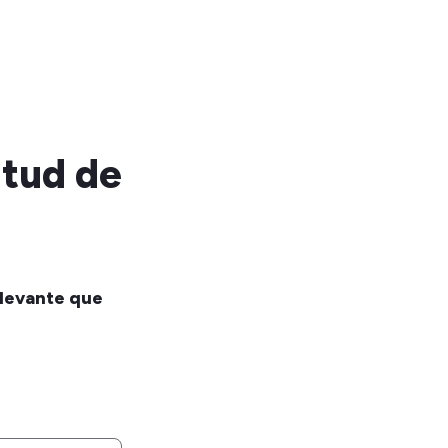
tud de 
levante que 